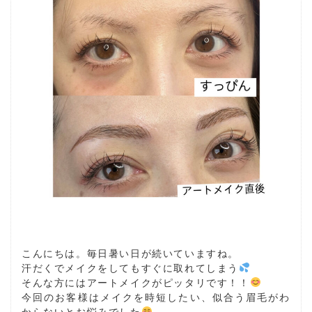
こんにちは。毎日暑い日が続いていますね。
汗だくでメイクをしてもすぐに取れてしまう
そんな方にはアートメイクがピッタリです！！
今回のお客様はメイクを時短したい、似合う眉毛がわ