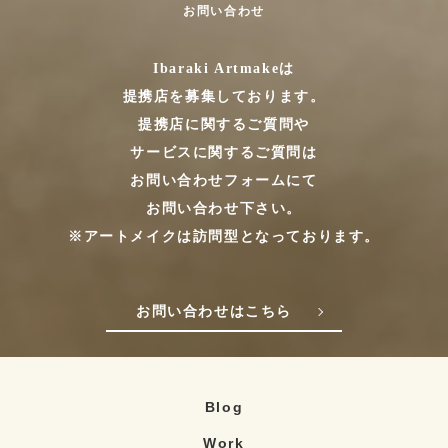
お問い合わせ
Ibaraki Artmakeは
提携店を募集しております。
提携店に関するご質問や
サービスに関するご質問は
お問い合わせフォームにて
お問い合わせ下さい。
※アートメイクは訪問型となっております。
お問い合わせはこちら
Blog
Work