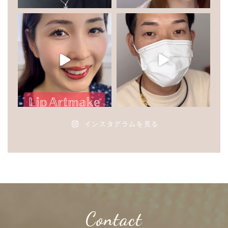
インスタグラムを見る
Contact