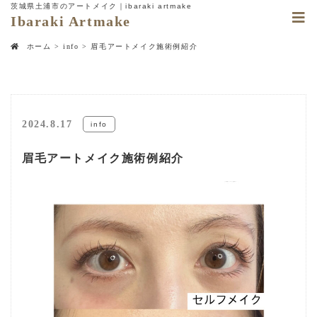
茨城県土浦市のアートメイク｜ibaraki artmake
Ibaraki Artmake
ホーム
>
info
>
眉毛アートメイク施術例紹介
2024.8.17
info
眉毛アートメイク施術例紹介